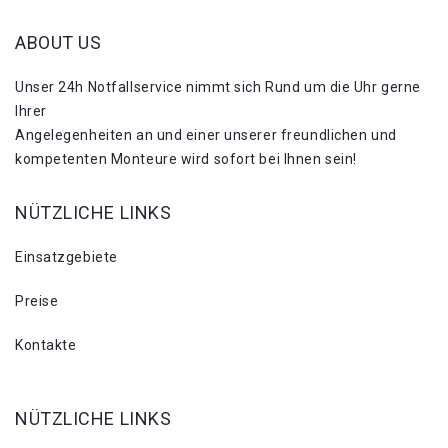
ABOUT US
Unser 24h Notfallservice nimmt sich Rund um die Uhr gerne
Ihrer
Angelegenheiten an und einer unserer freundlichen und
kompetenten Monteure wird sofort bei Ihnen sein!
NÜTZLICHE LINKS
Einsatzgebiete
Preise
Kontakte
NÜTZLICHE LINKS