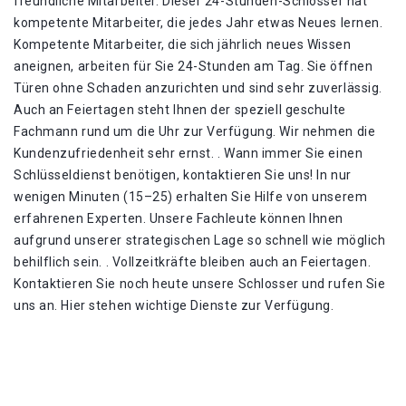
freundliche Mitarbeiter. Dieser 24-Stunden-Schlosser hat
kompetente Mitarbeiter, die jedes Jahr etwas Neues lernen.
Kompetente Mitarbeiter, die sich jährlich neues Wissen
aneignen, arbeiten für Sie 24-Stunden am Tag. Sie öffnen
Türen ohne Schaden anzurichten und sind sehr zuverlässig.
Auch an Feiertagen steht Ihnen der speziell geschulte
Fachmann rund um die Uhr zur Verfügung. Wir nehmen die
Kundenzufriedenheit sehr ernst. . Wann immer Sie einen
Schlüsseldienst benötigen, kontaktieren Sie uns! In nur
wenigen Minuten (15–25) erhalten Sie Hilfe von unserem
erfahrenen Experten. Unsere Fachleute können Ihnen
aufgrund unserer strategischen Lage so schnell wie möglich
behilflich sein. . Vollzeitkräfte bleiben auch an Feiertagen.
Kontaktieren Sie noch heute unsere Schlosser und rufen Sie
uns an. Hier stehen wichtige Dienste zur Verfügung.