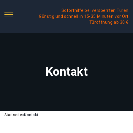
Soforthilfe bei versperrten Türen
Günstig und schnell in 15-35 Minuten vor Ort
Türöffnung ab 30 €
Kontakt
Startseite
»
Kontakt