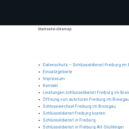
Startseite
»
Sitemap
Datenschutz – Schlüsseldienst Freiburg im
Einsatzgebiete
Impressum
Kontakt
Leistungen schlüsseldienst Freiburg im Bre
Öffnung von autotüren Freiburg im Breisga
Schlosswechsel Freiburg im Breisgau
Schlüsseldienst Freiburg kosten
Schlüsseldienst in Freiburg
Schlüsseldienst in Freiburg Alt-Stühlinger