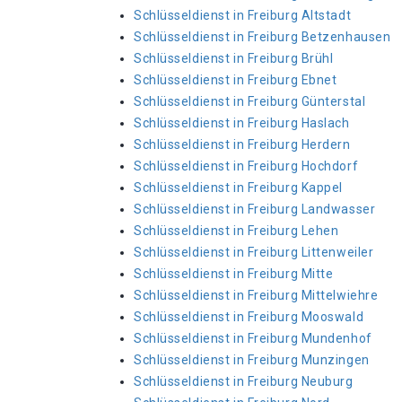
Schlüsseldienst in Freiburg Altstadt
Schlüsseldienst in Freiburg Betzenhausen
Schlüsseldienst in Freiburg Brühl
Schlüsseldienst in Freiburg Ebnet
Schlüsseldienst in Freiburg Günterstal
Schlüsseldienst in Freiburg Haslach
Schlüsseldienst in Freiburg Herdern
Schlüsseldienst in Freiburg Hochdorf
Schlüsseldienst in Freiburg Kappel
Schlüsseldienst in Freiburg Landwasser
Schlüsseldienst in Freiburg Lehen
Schlüsseldienst in Freiburg Littenweiler
Schlüsseldienst in Freiburg Mitte
Schlüsseldienst in Freiburg Mittelwiehre
Schlüsseldienst in Freiburg Mooswald
Schlüsseldienst in Freiburg Mundenhof
Schlüsseldienst in Freiburg Munzingen
Schlüsseldienst in Freiburg Neuburg