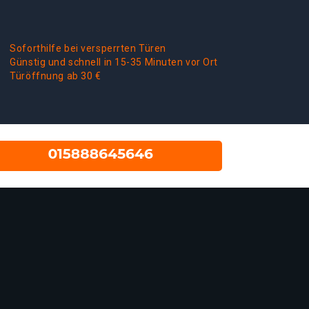
Soforthilfe bei versperrten Türen
Günstig und schnell in 15-35 Minuten vor Ort
Türöffnung ab 30 €