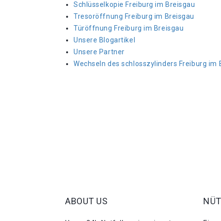
Schlüsselkopie Freiburg im Breisgau
Tresoröffnung Freiburg im Breisgau
Türöffnung Freiburg im Breisgau
Unsere Blogartikel
Unsere Partner
Wechseln des schlosszylinders Freiburg im 
ABOUT US
NÜT