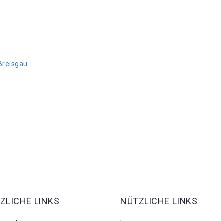
Breisgau
ZLICHE LINKS
NÜTZLICHE LINKS