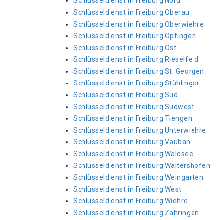
Schlüsseldienst in Freiburg Nord
Schlüsseldienst in Freiburg Oberau
Schlüsseldienst in Freiburg Oberwiehre
Schlüsseldienst in Freiburg Opfingen
Schlüsseldienst in Freiburg Ost
Schlüsseldienst in Freiburg Rieselfeld
Schlüsseldienst in Freiburg St. Georgen
Schlüsseldienst in Freiburg Stühlinger
Schlüsseldienst in Freiburg Süd
Schlüsseldienst in Freiburg Südwest
Schlüsseldienst in Freiburg Tiengen
Schlüsseldienst in Freiburg Unterwiehre
Schlüsseldienst in Freiburg Vauban
Schlüsseldienst in Freiburg Waldsee
Schlüsseldienst in Freiburg Waltershofen
Schlüsseldienst in Freiburg Weingarten
Schlüsseldienst in Freiburg West
Schlüsseldienst in Freiburg Wiehre
Schlüsseldienst in Freiburg Zähringen