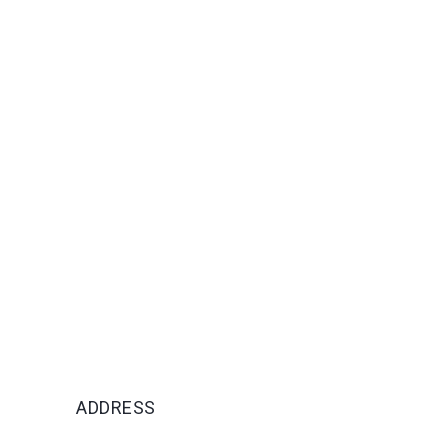
ADDRESS