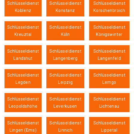
Schlüsseldienst
Schlüsseldienst
Schlüsseldienst
Koblenz
Konstanz
Korschenbroich
Schlüsseldienst
Schlüsseldienst
Schlüsseldienst
Kreuztal
Köln
Königswinter
Schlüsseldienst
Schlüsseldienst
Schlüsseldienst
Landshut
Langenberg
Langenfeld
Schlüsseldienst
Schlüsseldienst
Schlüsseldienst
Legden
Leipzig
Lemgo
Schlüsseldienst
Schlüsseldienst
Schlüsseldienst
Leopoldshöhe
Leverkusen
Lichtenau
Schlüsseldienst
Schlüsseldienst
Schlüsseldienst
Lingen (Ems)
Linnich
Lippetal