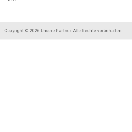
Copyright © 2026 Unsere Partner. Alle Rechte vorbehalten.