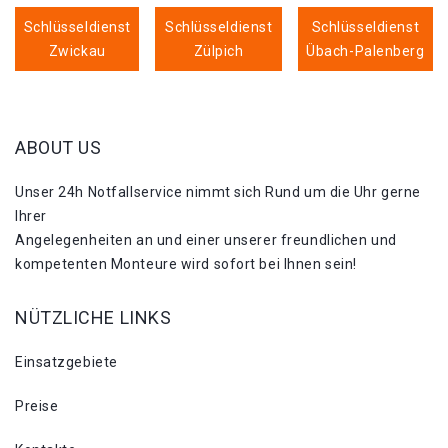
Schlüsseldienst
Schlüsseldienst
Schlüsseldienst
Zwickau
Zülpich
Übach-Palenberg
ABOUT US
Unser 24h Notfallservice nimmt sich Rund um die Uhr gerne
Ihrer
Angelegenheiten an und einer unserer freundlichen und
kompetenten Monteure wird sofort bei Ihnen sein!
NÜTZLICHE LINKS
Einsatzgebiete
Preise