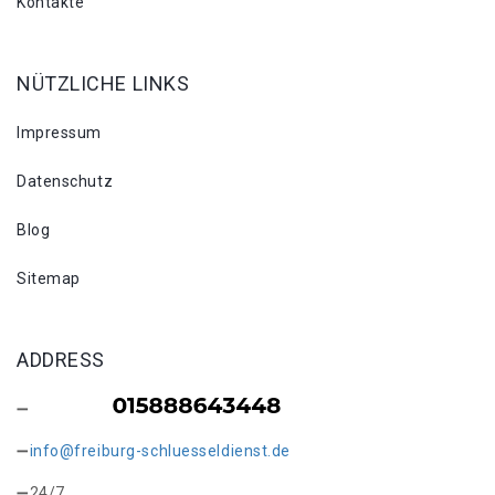
Kontakte
NÜTZLICHE LINKS
Impressum
Datenschutz
Blog
Sitemap
ADDRESS
info@freiburg-schluesseldienst.de
24/7