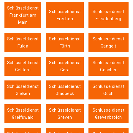
Schlüsseldienst
Schlüsseldienst
Schlüsseldienst
Frankfurt am
Frechen
Freudenberg
Main
Schlüsseldienst
Schlüsseldienst
Schlüsseldienst
Fulda
Fürth
Gangelt
Schlüsseldienst
Schlüsseldienst
Schlüsseldienst
Geldern
Gera
Gescher
Schlüsseldienst
Schlüsseldienst
Schlüsseldienst
Gießen
Gladbeck
Goch
Schlüsseldienst
Schlüsseldienst
Schlüsseldienst
Greifswald
Greven
Grevenbroich