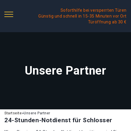
Soforthilfe bei versperrten Türen
Günstig und schnell in 15-35 Minuten vor Ort
Türöffnung ab 30 €
Unsere Partner
Startseite
»
Unsere Partner
24-Stunden-Notdienst für Schlosser