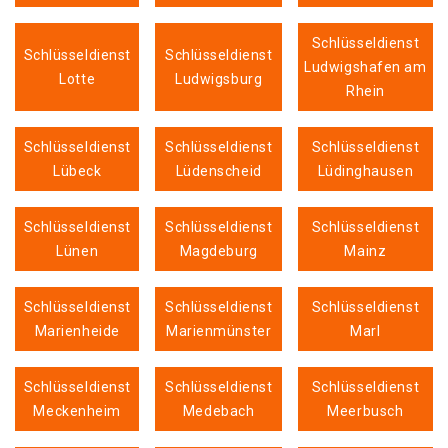
Schlüsseldienst
Schlüsseldienst
Schlüsseldienst
Ludwigshafen am
Lotte
Ludwigsburg
Rhein
Schlüsseldienst
Schlüsseldienst
Schlüsseldienst
Lübeck
Lüdenscheid
Lüdinghausen
Schlüsseldienst
Schlüsseldienst
Schlüsseldienst
Lünen
Magdeburg
Mainz
Schlüsseldienst
Schlüsseldienst
Schlüsseldienst
Marienheide
Marienmünster
Marl
Schlüsseldienst
Schlüsseldienst
Schlüsseldienst
Meckenheim
Medebach
Meerbusch