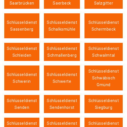
Saarbrücken
Saerbeck
Salzgitter
Schlüsseldienst
Schlüsseldienst
Schlüsseldienst
Sassenberg
Schalksmühle
Schermbeck
Schlüsseldienst
Schlüsseldienst
Schlüsseldienst
Schleiden
Schmallenberg
Schwalmtal
Schlüsseldienst
Schlüsseldienst
Schlüsseldienst
Schwäbisch
Schwerin
Schwerte
Gmünd
Schlüsseldienst
Schlüsseldienst
Schlüsseldienst
Senden
Sendenhorst
Siegburg
Schlüsseldienst
Schlüsseldienst
Schlüsseldienst