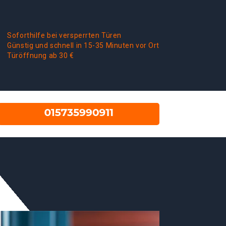
Soforthilfe bei versperrten Türen
Günstig und schnell in 15-35 Minuten vor Ort
Türöffnung ab 30 €