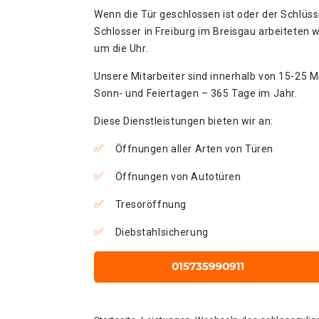
Wenn die Tür geschlossen ist oder der Schlüss
Schlosser in Freiburg im Breisgau arbeiteten 
um die Uhr.
Unsere Mitarbeiter sind innerhalb von 15-25 Mi
Sonn- und Feiertagen – 365 Tage im Jahr.
Diese Dienstleistungen bieten wir an:
Öffnungen aller Arten von Türen
Öffnungen von Autotüren
Tresoröffnung
Diebstahlsicherung