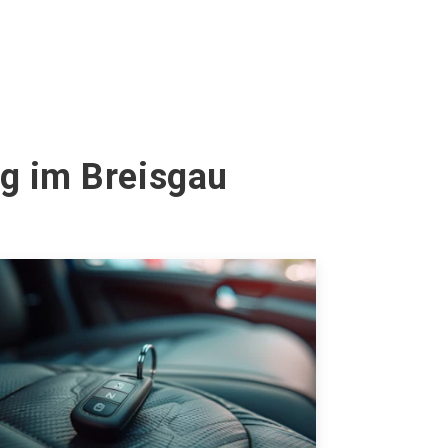
rg im Breisgau