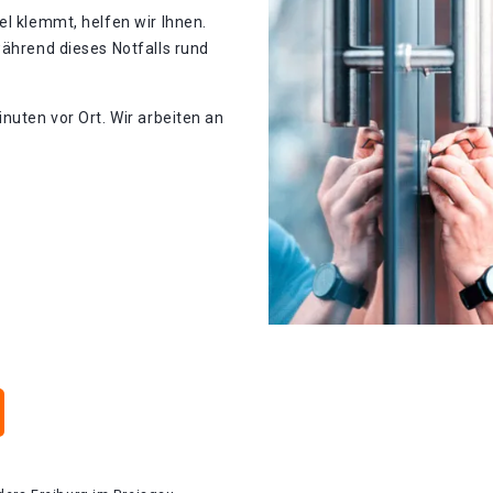
el klemmt, helfen wir Ihnen.
während dieses Notfalls rund
nuten vor Ort. Wir arbeiten an