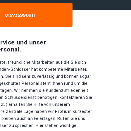
rvice und unser
rsonal.
te, freundliche Mitarbeiter, auf die Sie sich
nden-Schlosser hat kompetente Mitarbeiter,
n. Sie sind sehr zuverlässig und können sogar
geschultes Personal steht Ihnen rund um die
rtagen. Wir nehmen die Kundenzufriedenheit
en Schlüsseldienst benötigen, kontaktieren Sie
–25) erhalten Sie Hilfe von unserem
re zentrale Lage haben wir Profis in kürzester
fte bleiben auch an Feiertagen. Rufen Sie uns
sser zu sprechen. Hier stehen wichtige