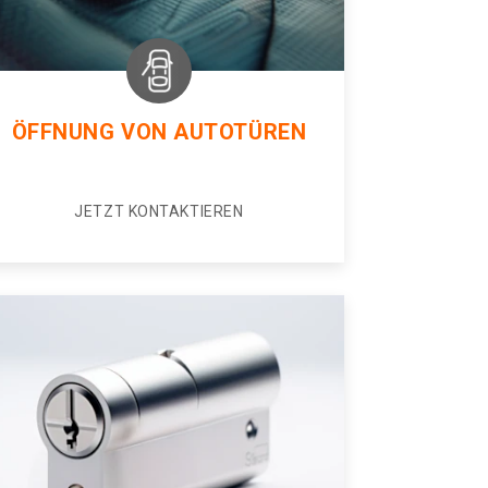
ÖFFNUNG VON AUTOTÜREN
JETZT KONTAKTIEREN