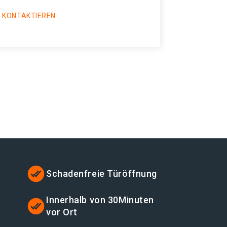
 KONTAKTIEREN
Schadenfreie Türöffnung
Innerhalb von 30Minuten
vor Ort