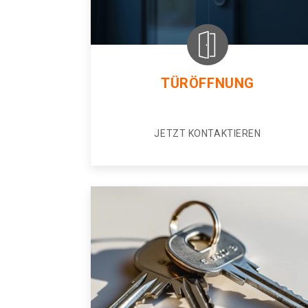
TÜRÖFFNUNG
JETZT KONTAKTIEREN