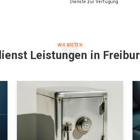
Dienste zur Verfügung.
WIR BIETEN
ienst Leistungen in Freibu