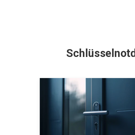
Schlüsselnotd