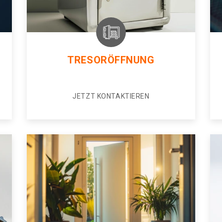
TRESORÖFFNUNG
JETZT KONTAKTIEREN