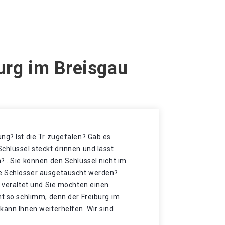
urg im Breisgau
ng? Ist die Tr zugefalen? Gab es
chlüssel steckt drinnen und lässt
? . Sie können den Schlüssel nicht im
e Schlösser ausgetauscht werden?
t veraltet und Sie möchten einen
ht so schlimm, denn der Freiburg im
kann Ihnen weiterhelfen. Wir sind