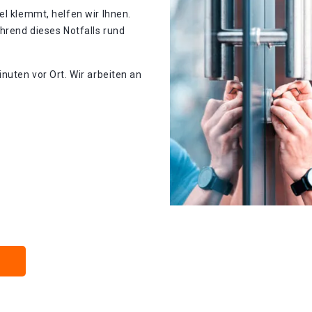
el klemmt, helfen wir Ihnen.
ährend dieses Notfalls rund
nuten vor Ort. Wir arbeiten an