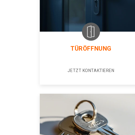
TÜRÖFFNUNG
JETZT KONTAKTIEREN