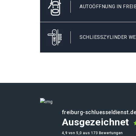
AUTOÖFFNUNG IN FREI
SCHLIESSZYLINDER WE
freiburg-schluesseldienst.d
Ausgezeichnet
4,9 von 5,0 aus 173 Bewertungen