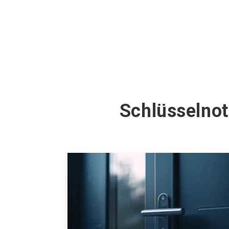
Schlüsselnot