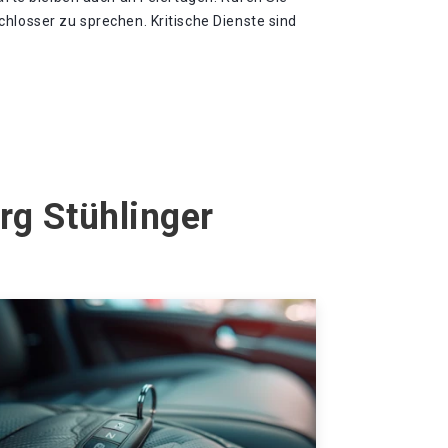
hlosser zu sprechen. Kritische Dienste sind
rg Stühlinger