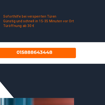
Soforthilfe bei versperrten Türen
Günstig und schnell in 15-35 Minuten vor Ort
Türöffnung ab 30 €