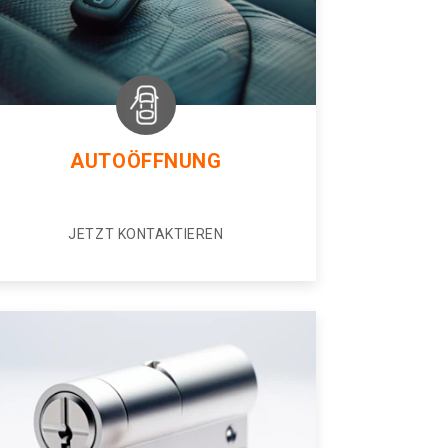
AUTOÖFFNUNG
JETZT KONTAKTIEREN