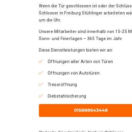
Wenn die Tür geschlossen ist oder der Schlüss
Schlosser in Freiburg Stühlinger arbeiteten w
um die Uhr.
Unsere Mitarbeiter sind innerhalb von 15-25 Mi
Sonn- und Feiertagen – 365 Tage im Jahr.
Diese Dienstleistungen bieten wir an:
Öffnungen aller Arten von Türen
Öffnungen von Autotüren
Tresoröffnung
Diebstahlsicherung