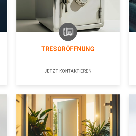
TRESORÖFFNUNG
JETZT KONTAKTIEREN