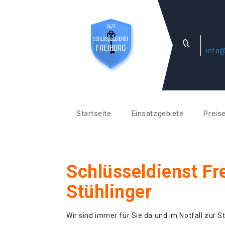
info@
Startseite
Einsatzgebiete
Preis
Schlüsseldienst Fr
Stühlinger
Wir sind immer für Sie da und im Notfall zur St