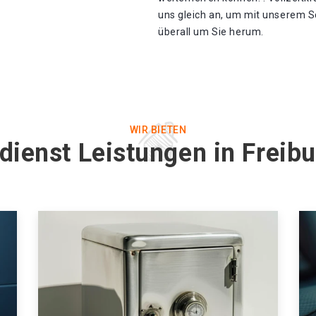
uns gleich an, um mit unserem Sc
überall um Sie herum.
WIR BIETEN
dienst Leistungen in Freibu