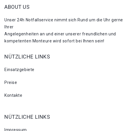
ABOUT US
Unser 24h Notfallservice nimmt sich Rund um die Uhr gerne
Ihrer
Angelegenheiten an und einer unserer freundlichen und
kompetenten Monteure wird sofort bei Ihnen sein!
NÜTZLICHE LINKS
Einsatzgebiete
Preise
Kontakte
NÜTZLICHE LINKS
Impressum