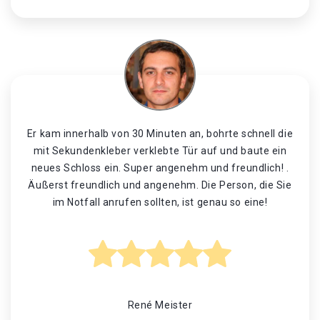
Er kam innerhalb von 30 Minuten an, bohrte schnell die
mit Sekundenkleber verklebte Tür auf und baute ein
neues Schloss ein. Super angenehm und freundlich! .
Äußerst freundlich und angenehm. Die Person, die Sie
im Notfall anrufen sollten, ist genau so eine!
René Meister