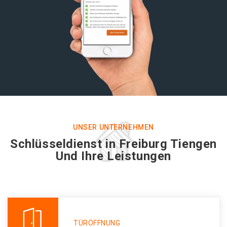
UNSER UNTERNEHMEN
Schlüsseldienst in Freiburg Tiengen
Und Ihre Leistungen
TÜRÖFFNUNG