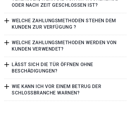
ODER NACH ZEIT GESCHLOSSEN IST?
WELCHE ZAHLUNGSMETHODEN STEHEN DEM
KUNDEN ZUR VERFÜGUNG ?
WELCHE ZAHLUNGSMETHODEN WERDEN VON
KUNDEN VERWENDET?
LÄSST SICH DIE TÜR ÖFFNEN OHNE
BESCHÄDIGUNGEN?
WIE KANN ICH VOR EINEM BETRUG DER
SCHLOSSBRANCHE WARNEN?