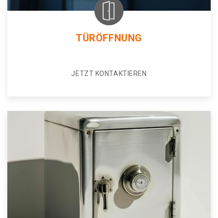
TÜRÖFFNUNG
JETZT KONTAKTIEREN