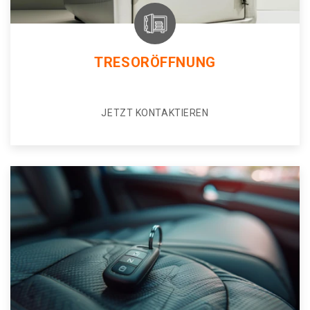
TRESORÖFFNUNG
JETZT KONTAKTIEREN