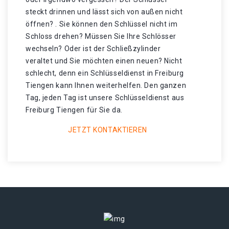
steckt drinnen und lässt sich von außen nicht
öffnen? . Sie können den Schlüssel nicht im
Schloss drehen? Müssen Sie Ihre Schlösser
wechseln? Oder ist der Schließzylinder
veraltet und Sie möchten einen neuen? Nicht
schlecht, denn ein Schlüsseldienst in Freiburg
Tiengen kann Ihnen weiterhelfen. Den ganzen
Tag, jeden Tag ist unsere Schlüsseldienst aus
Freiburg Tiengen für Sie da.
JETZT KONTAKTIEREN