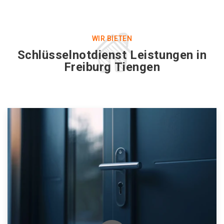
WIR BIETEN
Schlüsselnotdienst Leistungen in
Freiburg Tiengen