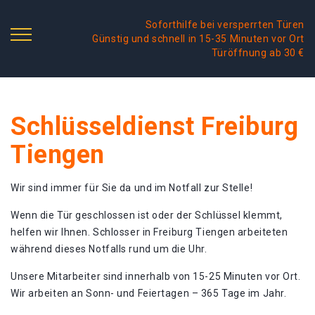
Soforthilfe bei versperrten Türen
Günstig und schnell in 15-35 Minuten vor Ort
Türöffnung ab 30 €
Schlüsseldienst Freiburg
Tiengen
Wir sind immer für Sie da und im Notfall zur Stelle!
Wenn die Tür geschlossen ist oder der Schlüssel klemmt,
helfen wir Ihnen. Schlosser in Freiburg Tiengen arbeiteten
während dieses Notfalls rund um die Uhr.
Unsere Mitarbeiter sind innerhalb von 15-25 Minuten vor Ort.
Wir arbeiten an Sonn- und Feiertagen – 365 Tage im Jahr.