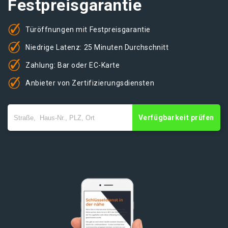
Festpreisgarantie
Türöffnungen mit Festpreisgarantie
Niedrige Latenz: 25 Minuten Durchschnitt
Zahlung: Bar oder EC-Karte
Anbieter von Zertifizierungsdiensten
Verfügbarkeit prüfen