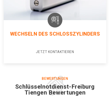
WECHSELN DES SCHLOSSZYLINDERS
JETZT KONTAKTIEREN
BEWERTUNGEN
Schlüsselnotdienst-Freiburg
Tiengen Bewertungen