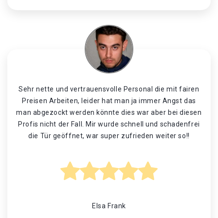
Sehr nette und vertrauensvolle Personal die mit fairen
Preisen Arbeiten, leider hat man ja immer Angst das
man abgezockt werden könnte dies war aber bei diesen
Profis nicht der Fall. Mir wurde schnell und schadenfrei
die Tür geöffnet, war super zufrieden weiter so!!
Elsa Frank