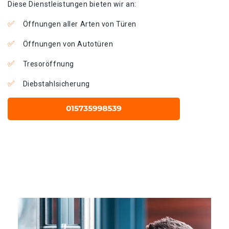
Diese Dienstleistungen bieten wir an:
Öffnungen aller Arten von Türen
Öffnungen von Autotüren
Tresoröffnung
Diebstahlsicherung