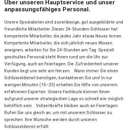
Über unseren Hauptservice und unser
anpassungsfähiges Personal.
Unsere Spezialisten sind zuverlässige, gut ausgebildete und
freundliche Mitarbeiter. Dieser 24-Stunden-Schlosser hat
kompetente Mitarbeiter, die jedes Jahr etwas Neues lernen.
Kompetente Mitarbeiter, die sich jährlich neues Wissen
aneignen, arbeiten für Sie 24-Stunden am Tag. Speziell
geschultes Personal steht Ihnen rund um die Uhr zur
Verfügung, auch an Feiertagen. Die Zufriedenheit unserer
Kunden liegt uns sehr am Herzen. . Wann immer Sie einen
Schlüsseldienst benötigen, kontaktieren Sie uns! In nur
wenigen Minuten (15–25) erhalten Sie Hilfe von unserem
erfahrenen Experten. Unsere Fachleute können Ihnen
aufgrund unserer strategischen Lage so schnell wie möglich
behilflich sein. . Vollzeitkräfte bleiben auch an Feiertagen.
Rufen Sie uns gleich an, um mit unserem Schlosser zu
sprechen. Ihre Wünsche werden durch unseren
Schlüsseldienst erfüllt.