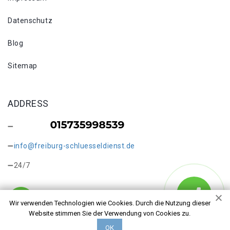
Datenschutz
Blog
Sitemap
ADDRESS
info@freiburg-schluesseldienst.de
24/7
Wir verwenden Technologien wie Cookies. Durch die Nutzung dieser
Website stimmen Sie der Verwendung von Cookies zu.
Copyright © 2026 Schlüsseldienst in Freiburg Tiengen. Alle
ОК