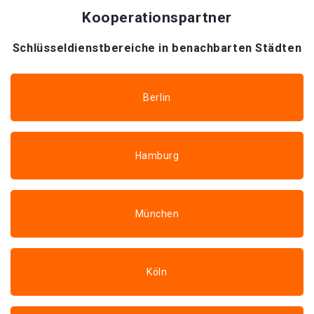
Kooperationspartner
Schlüsseldienstbereiche in benachbarten Städten
Berlin
Hamburg
München
Köln