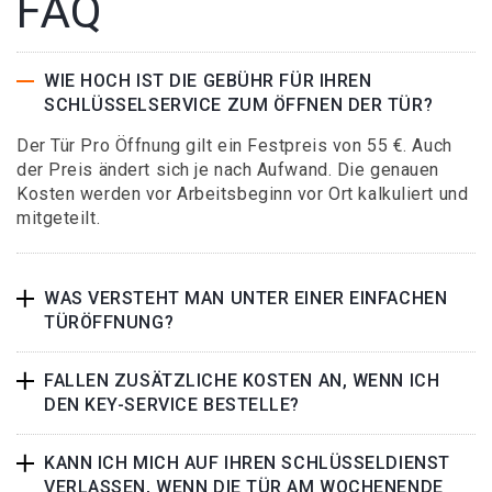
FAQ
WIE HOCH IST DIE GEBÜHR FÜR IHREN
SCHLÜSSELSERVICE ZUM ÖFFNEN DER TÜR?
Der Tür Pro Öffnung gilt ein Festpreis von 55 €. Auch
der Preis ändert sich je nach Aufwand. Die genauen
Kosten werden vor Arbeitsbeginn vor Ort kalkuliert und
mitgeteilt.
WAS VERSTEHT MAN UNTER EINER EINFACHEN
TÜRÖFFNUNG?
FALLEN ZUSÄTZLICHE KOSTEN AN, WENN ICH
DEN KEY-SERVICE BESTELLE?
KANN ICH MICH AUF IHREN SCHLÜSSELDIENST
VERLASSEN, WENN DIE TÜR AM WOCHENENDE