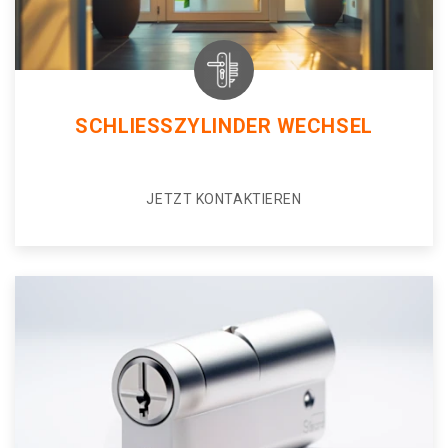
SCHLIESSZYLINDER WECHSEL
JETZT KONTAKTIEREN