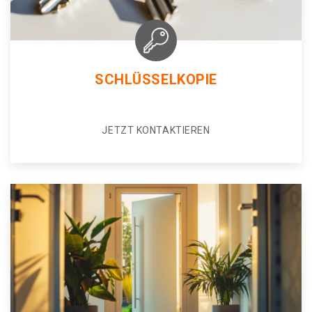
SCHLÜSSELKOPIE
JETZT KONTAKTIEREN