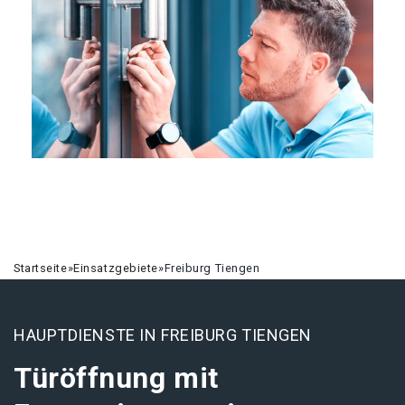
Startseite
»
Einsatzgebiete
»
Freiburg Tiengen
HAUPTDIENSTE IN FREIBURG TIENGEN
Türöffnung mit