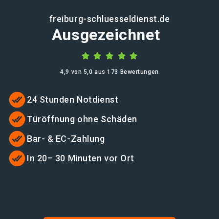
freiburg-schluesseldienst.de
Ausgezeichnet
4,9 von 5,0 aus 173 Bewertungen
24 Stunden Notdienst
Türöffnung ohne Schäden
Bar- & EC-Zahlung
In 20– 30 Minuten vor Ort