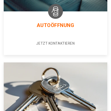
AUTOÖFFNUNG
JETZT KONTAKTIEREN