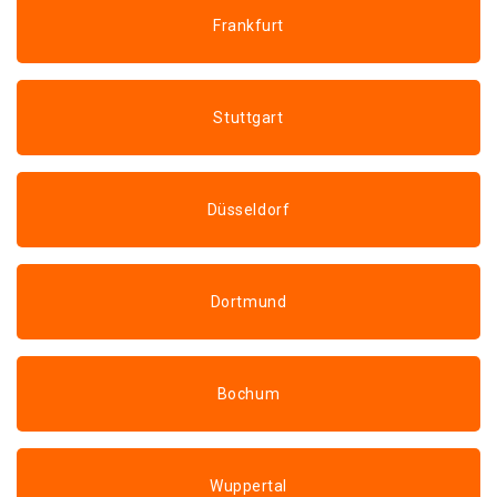
Frankfurt
Stuttgart
Düsseldorf
Dortmund
Bochum
Wuppertal