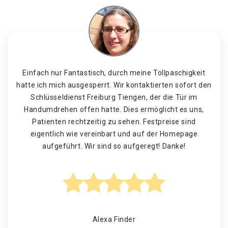
Einfach nur Fantastisch, durch meine Tollpaschigkeit
hatte ich mich ausgesperrt. Wir kontaktierten sofort den
Schlüsseldienst Freiburg Tiengen, der die Tür im
Handumdrehen offen hatte. Dies ermöglicht es uns,
Patienten rechtzeitig zu sehen. Festpreise sind
eigentlich wie vereinbart und auf der Homepage
aufgeführt. Wir sind so aufgeregt! Danke!
Alexa Finder